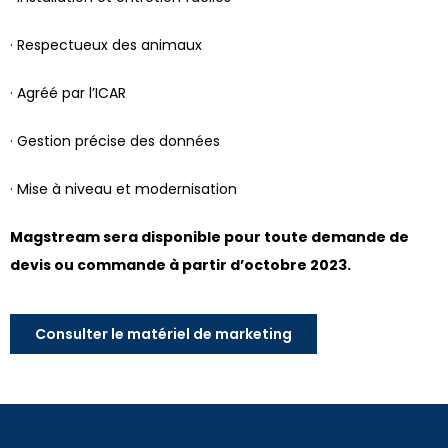
· Respectueux des animaux
· Agréé par l’ICAR
· Gestion précise des données
· Mise à niveau et modernisation
Magstream sera disponible pour toute demande de
devis ou commande à partir d’octobre 2023.
Consulter le matériel de marketing