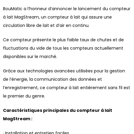
BouMatic a l’honneur d’annoncer le lancement du compteur
à lait MagStream, un compteur à lait qui assure une
circulation libre de lait et d’air en continu.
Ce compteur présente le plus faible taux de chutes et de
fluctuations du vide de tous les compteurs actuellement
disponibles sur le marché.
Grâce aux technologies avancées utilisées pour la gestion
de l’énergie, la communication des données et
l’enregistrement, ce compteur à lait entièrement sans fil est
le premier du genre.
Caractéristiques principales du compteur à lait
MagStream :
· Installation et entretien faciles