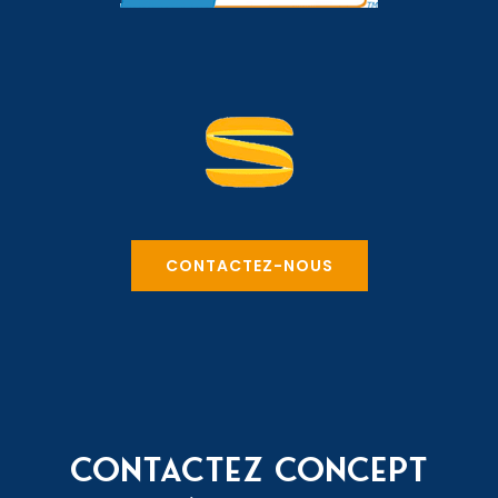
CONTACTEZ-NOUS
CONTACTEZ CONCEPT