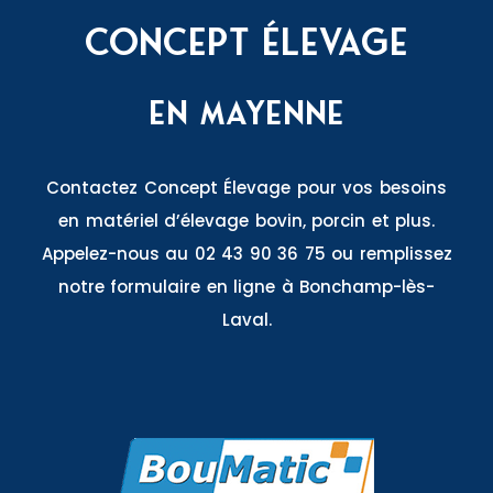
Concept Élevage
En Mayenne
Contactez Concept Élevage pour vos besoins
en matériel d’élevage bovin, porcin et plus.
Appelez-nous au 02 43 90 36 75 ou remplissez
notre formulaire en ligne à Bonchamp-lès-
Laval.