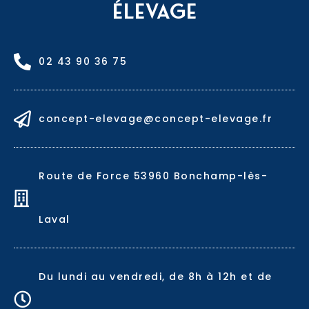
ÉLEVAGE
02 43 90 36 75
concept-elevage@concept-elevage.fr
Route de Force 53960 Bonchamp-lès-
Laval
Du lundi au vendredi, de 8h à 12h et de