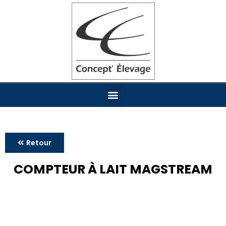
Retour
COMPTEUR À LAIT MAGSTREAM