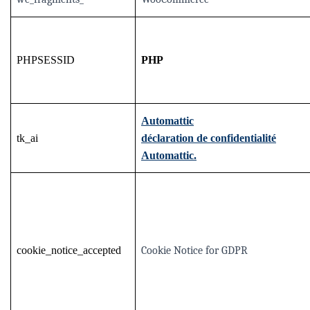
PHPSESSID
PHP
Automattic
tk_ai
déclaration de confidentialité
Automattic.
cookie_notice_accepted
Cookie Notice for GDPR