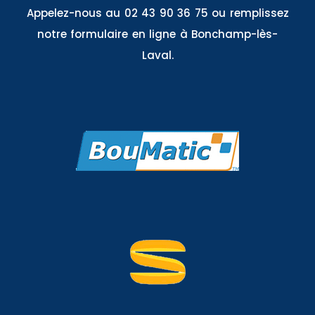
Appelez-nous au 02 43 90 36 75 ou remplissez
notre formulaire en ligne à Bonchamp-lès-
Laval.