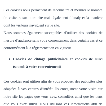
Ces cookies nous permettent de reconnaitre et mesurer le nombre
de visiteurs sur notre site mais également d’analyser la manière
dont les visiteurs naviguent sur le site.
Nous sommes également susceptibles d’utiliser des cookies de
mesure d’audience sans votre consentement dans certains cas et ce
conformément à la réglementation en vigueur.
Cookies de ciblage publicitaires et cookies de suivi
(soumis à votre consentement)
Ces cookies sont utilisés afin de vous proposer des publicités plus
adaptées à vos centres d’intérêt. Ils enregistrent votre visite sur
notre site les pages que vous avez consultées ainsi que les liens
que vous avez suivis. Nous utilisons ces informations afin de