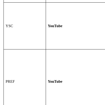
YSC
YouTube
PREF
YouTube