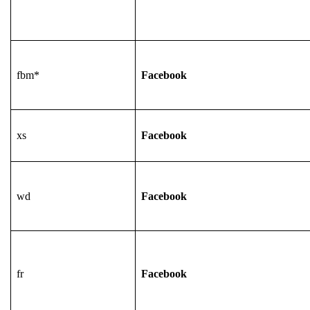
fbm*
Facebook
xs
Facebook
wd
Facebook
fr
Facebook