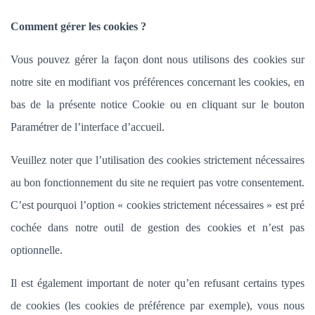
Comment gérer les cookies ?
Vous pouvez gérer la façon dont nous utilisons des cookies sur
notre site en modifiant vos préférences concernant les cookies, en
bas de la présente notice Cookie ou en cliquant sur le bouton
Paramétrer de l’interface d’accueil.
Veuillez noter que l’utilisation des cookies strictement nécessaires
au bon fonctionnement du site ne requiert pas votre consentement.
C’est pourquoi l’option «
cookies strictement nécessaires » est pré
cochée dans
notre outil de gestion des cookies et n’est pas
optionnelle.
Il est également important de noter qu’en refusant certains types
de cookies (les cookies de préférence par exemple), vous nous