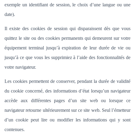
exemple un identifiant de session, le choix d’une langue ou une
date).
Il existe des cookies de session qui disparaissent dès que vous
quittez le site ou des cookies permanents qui demeurent sur votre
équipement terminal jusqu’à expiration de leur durée de vie ou
jusqu’à ce que vous les supprimiez à l’aide des fonctionnalités de
votre navigateur.
Les cookies permettent de conserver, pendant la durée de validité
du cookie concerné, des informations d’état lorsqu’un navigateur
accède aux différentes pages d’un site web ou lorsque ce
navigateur retourne ultérieurement sur ce site web. Seul l’émetteur
d’un cookie peut lire ou modifier les informations qui y sont
contenues.