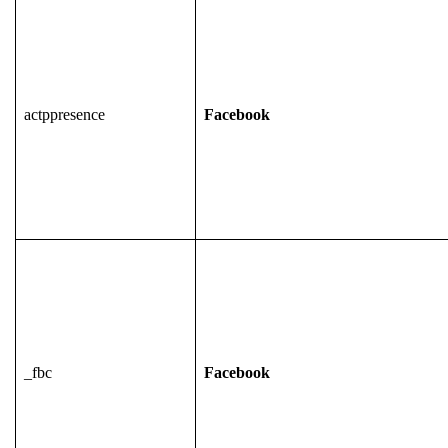
actppresence
Facebook
_fbc
Facebook