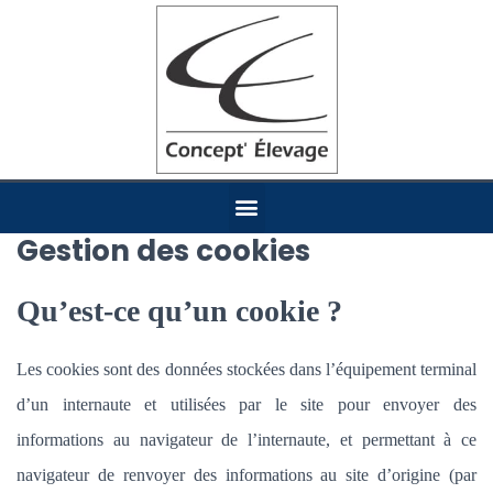
Gestion des cookies
Qu’est-ce qu’un cookie ?
Les cookies sont des données stockées dans l’équipement terminal
d’un internaute et utilisées par le site pour envoyer des
informations au navigateur de l’internaute, et permettant à ce
navigateur de renvoyer des informations au site d’origine (par