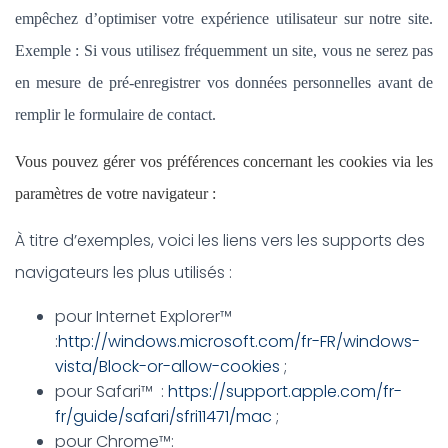
empêchez d’optimiser votre expérience utilisateur sur notre site.
Exemple : Si vous utilisez fréquemment un site, vous ne serez pas
en mesure de pré-enregistrer vos données personnelles avant de
remplir le formulaire de contact.
Vous pouvez gérer vos préférences concernant les cookies via les
paramètres de votre navigateur :
À titre d’exemples, voici les liens vers les supports des
navigateurs les plus utilisés :
pour Internet Explorer™
:
http://windows.microsoft.com/fr-FR/windows-
vista/Block-or-allow-cookies
;
pour Safari™ :
https://support.apple.com/fr-
fr/guide/safari/sfri11471/mac
;
pour Chrome™: