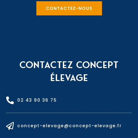
CONTACTEZ-NOUS
CONTACTEZ CONCEPT
ÉLEVAGE
02 43 90 36 75
concept-elevage@concept-elevage.fr