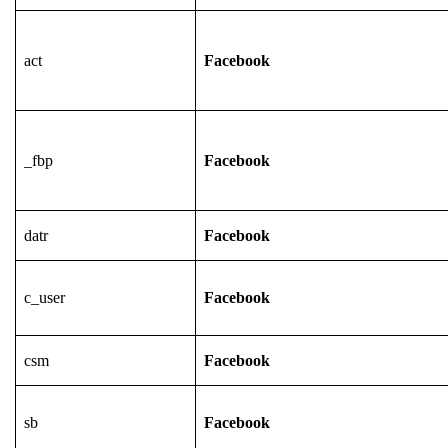
act
Facebook
_fbp
Facebook
datr
Facebook
c_user
Facebook
csm
Facebook
sb
Facebook