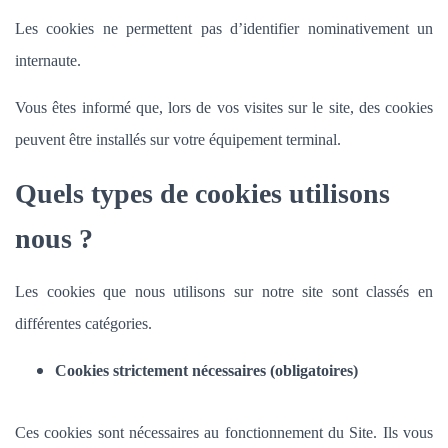
Les cookies ne permettent pas d’identifier nominativement un
internaute.
Vous êtes informé que, lors de vos visites sur le site, des cookies
peuvent être installés sur votre équipement terminal.
Quels types de cookies utilisons
nous ?
Les cookies que nous utilisons sur notre site sont classés en
différentes catégories.
Cookies strictement nécessaires (obligatoires)
Ces cookies sont nécessaires au fonctionnement du Site. Ils vous