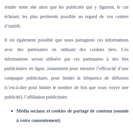
rendre notre site ainsi que les publicités qui y figurent, le cas
échéant, les plus pertinents possible au regard de vos centres
d’intérêt.
Il est également possible que nous partagions ces informations
avec des partenaires en utilisant des cookies tiers. Ces
informations seront utilisées par ces partenaires à des fins
publicitaires en ligne, notamment pour mesurer l’efficacité d’une
campagne publicitaire, pour limiter la fréquence de diffusion
(c’est-à-dire pour limiter le nombre de fois que vous voyez une
publicité), l’affiliation publicitaire.
Média sociaux et cookies de partage de contenu (soumis
à votre consentement)