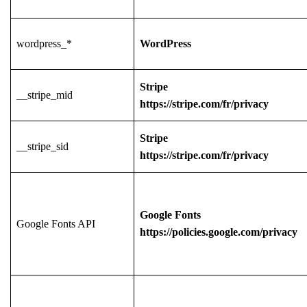
wordpress_*
WordPress
Stripe
__stripe_mid
https://stripe.com/fr/privacy
Stripe
__stripe_sid
https://stripe.com/fr/privacy
Google Fonts
Google Fonts API
https://policies.google.com/privacy