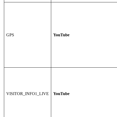
GPS
YouTube
VISITOR_INFO1_LIVE
YouTube