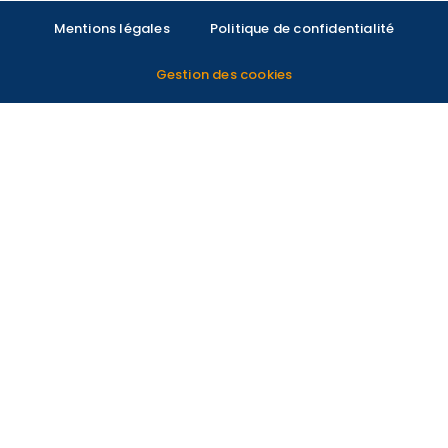
Mentions légales
Politique de confidentialité
Gestion des cookies