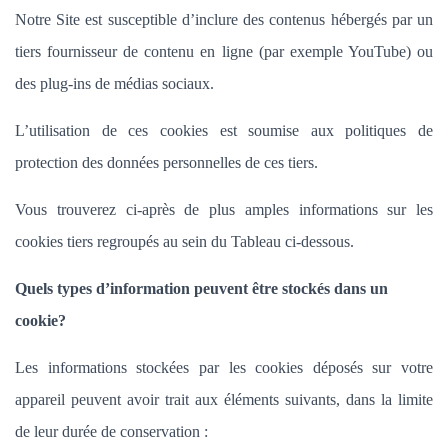
Notre Site est susceptible d’inclure des contenus hébergés par un
tiers fournisseur de contenu en ligne (par exemple YouTube) ou
des plug-ins de médias sociaux.
L’utilisation de ces cookies est soumise aux politiques de
protection des données personnelles de ces tiers.
Vous trouverez ci-après de plus amples informations sur les
cookies tiers regroupés au sein du Tableau ci-dessous.
Quels types d’information peuvent être stockés dans un
cookie?
Les informations stockées par les cookies déposés sur votre
appareil peuvent avoir trait aux éléments suivants, dans la limite
de leur durée de conservation :