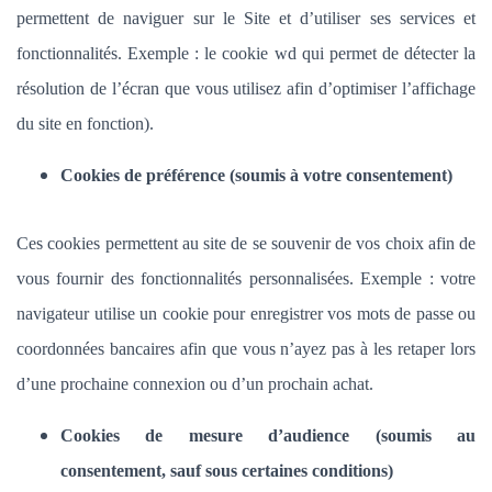
permettent de naviguer sur le Site et d’utiliser ses services et
fonctionnalités.
Exemple : le cookie wd qui permet de détecter la
résolution de l’écran que vous utilisez afin d’optimiser l’affichage
du site en fonction).
Cookies de préférence (soumis à votre consentement)
Ces cookies permettent au site de se souvenir de vos choix afin de
vous fournir des fonctionnalités personnalisées. Exemple :
votre
navigateur utilise un cookie pour enregistrer vos mots de passe ou
coordonnées bancaires afin que vous n’ayez pas à les retaper lors
d’une prochaine connexion ou d’un prochain achat.
Cookies de mesure d’audience (soumis au
consentement, sauf sous certaines conditions)