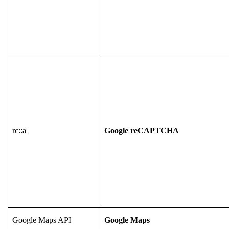
rc::a
Google reCAPTCHA
Google Maps API
Google Maps