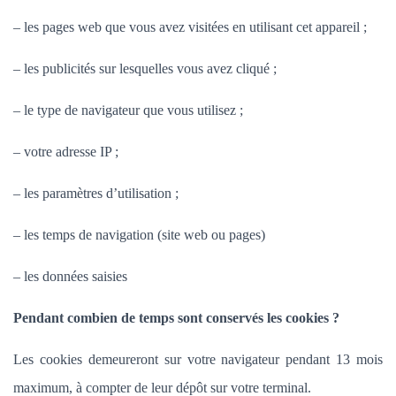
– les pages web que vous avez visitées en utilisant cet appareil ;
– les publicités sur lesquelles vous avez cliqué ;
– le type de navigateur que vous utilisez ;
– votre adresse IP ;
– les paramètres d’utilisation ;
– les temps de navigation (site web ou pages)
– les données saisies
Pendant combien de temps sont conservés les cookies ?
Les cookies demeureront sur votre navigateur pendant 13 mois
maximum, à compter de leur dépôt sur votre terminal.