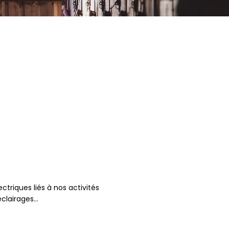
ctriques liés à nos activités
éclairages…