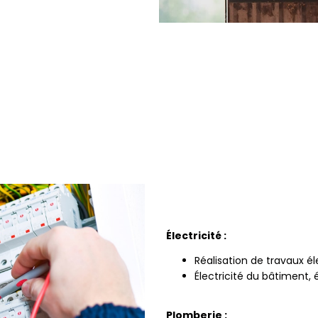
Électricité :
Réalisation de travaux éle
Électricité du bâtiment, 
Plomberie :