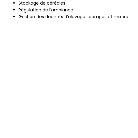
Stockage de céréales
Régulation de l’ambiance
Gestion des déchets d’élevage : pompes et mixers