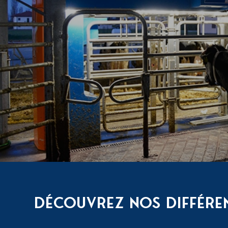
DÉCOUVREZ NOS DIFFÉREN