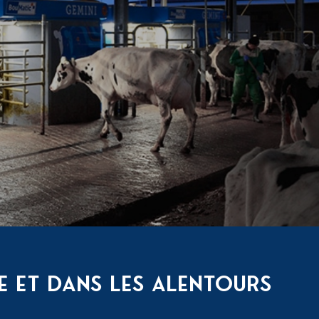
S
E ET DANS LES ALENTOURS