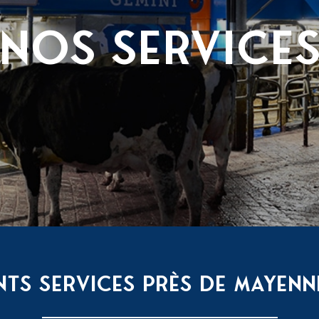
NOS SERVICE
TS SERVICES PRÈS DE MAYENN