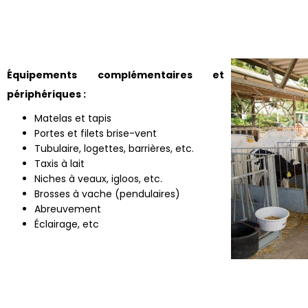
Équipements complémentaires et
périphériques :
Matelas et tapis
Portes et filets brise-vent
Tubulaire, logettes, barrières, etc.
Taxis à lait
Niches à veaux, igloos, etc.
Brosses à vache (pendulaires)
Abreuvement
Éclairage, etc