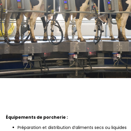
Équipements de porcherie :
Préparation et distribution d’aliments secs ou liquides