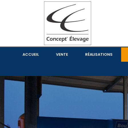
ACCUEIL
VENTE
RÉALISATIONS