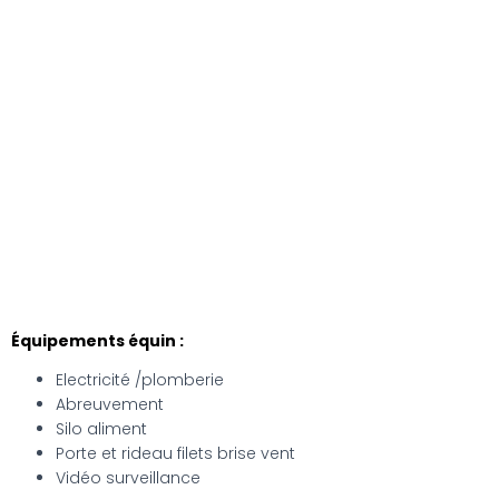
Équipements équin :
Electricité /plomberie
Abreuvement
Silo aliment
Porte et rideau filets brise vent
Vidéo surveillance